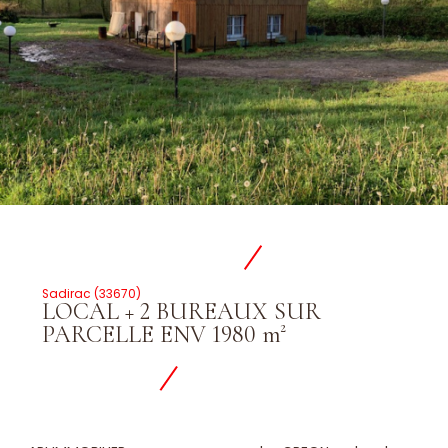
Sadirac (33670)
LOCAL + 2 BUREAUX SUR
PARCELLE ENV 1980 m²