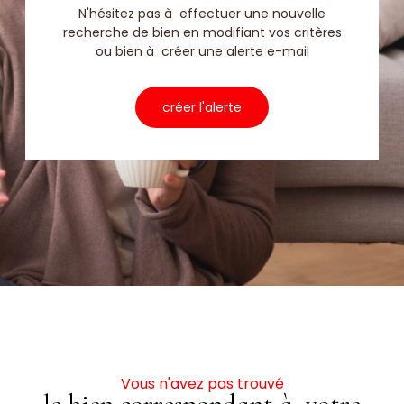
N'hésitez pas à effectuer une nouvelle
recherche de bien en modifiant vos critères
ou bien à créer une alerte e-mail
créer l'alerte
Vous n'avez pas trouvé