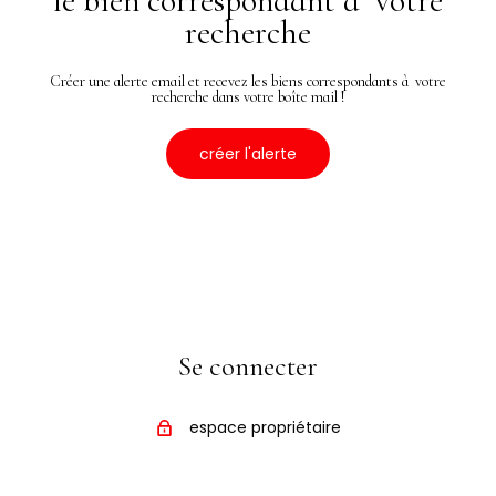
le bien correspondant à votre
recherche
Créer une alerte email et recevez les biens correspondants à votre
recherche dans votre boîte mail !
créer l'alerte
Se connecter
espace propriétaire